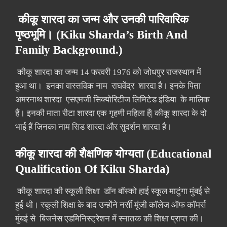
कीकू शारदा का जन्म और उनकी पारिवारिक
पृष्ठभूमि। (Kiku Sharda’s Birth And
Family Background.)
कीकू शारदा का जन्म 14 फरवरी 1976 को जोधपुर राजस्थान में
हुआ था। इनका वास्तविक नाम राघवेंद्र शारदा है। इनके पिता
अमरनाथ शारदा एसएमजी सिक्योरिटीज लिमिटेड इंडिया के मालिक
हैं। इनकी माता रीटा शारदा एक गृहणी महिला हैं| कीकू शारदा के दो
भाई हैं जिनका नाम सिड शारदा और सुदर्शन शारदा है।
कीकू शारदा की शैक्षणिक योग्यता (Educational
Qualification Of Kiku Sharda)
कीकू शारदा की स्कूली शिक्षा डॉन बॉस्को हाई स्कूल माटुंगा मुंबई से
हुई थी। स्कूली शिक्षा के बाद उन्होंने नर्सी मूंजी कॉलेज ऑफ कॉमर्स
मुंबई से बिजनेस एडमिनिस्ट्रेशन में स्नातक की शिक्षा प्राप्त की।