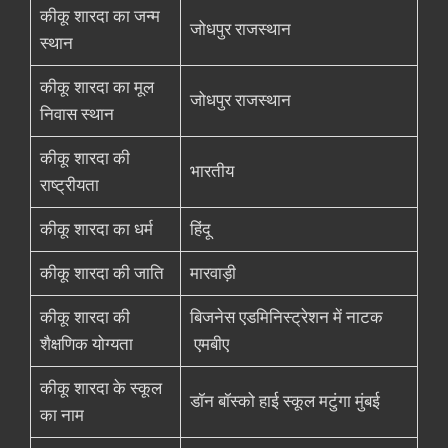
कीकू शारदा का जन्म
जोधपुर राजस्थान
स्थान
कीकू शारदा का मूल
जोधपुर राजस्थान
निवास स्थान
कीकू शारदा की
भारतीय
राष्ट्रीयता
कीकू शारदा का धर्म
हिंदू
कीकू शारदा की जाति
मारवाड़ी
कीकू शारदा की
बिजनेस एडमिनिस्ट्रेशन में नाटक
शैक्षणिक योग्यता
एमबीए
कीकू शारदा के स्कूल
डॉन बॉस्को हाई स्कूल मटुंगा मुंबई
का नाम