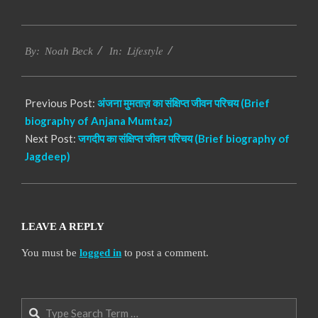
2017-
Lifestyle
10-
By:
Noah Beck
In:
12
Previous Post:
अंजना मुमताज़ का संक्षिप्त जीवन परिचय (Brief
biography of Anjana Mumtaz)
Next Post:
जगदीप का संक्षिप्त जीवन परिचय (Brief biography of
Jagdeep)
LEAVE A REPLY
You must be
logged in
to post a comment.
Search