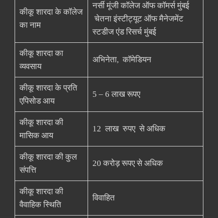
नर्सी मूंजी कॉलेज ऑफ कॉमर्स मुंबई
कीकू शारदा के कॉलेज
चेतना इंस्टीट्यूट ऑफ मैनेजमेंट
का नाम
स्टडीज एंड रिसर्च मुंबई
कीकू शारदा का
अभिनेता, कॉमेडियन
व्यवसाय
कीकू शारदा के प्रति
5 – 6 लाख रूपए
एपिसोड आय
कीकू शारदा की
12 लाख रुपए से अधिक
मासिक आय
कीकू शारदा की कुल
20 करोड़ रूपए से अधिक
संपत्ति
कीकू शारदा की
विवाहित
वैवाहिक स्थिति