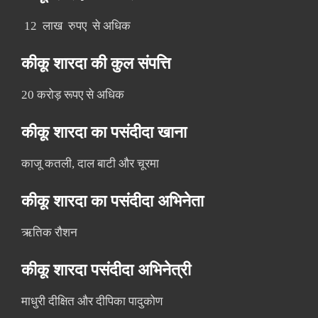
12 लाख रुपए से अधिक
कीकू शारदा की कुल संपत्ति
20 करोड़ रूपए से अधिक
कीकू शारदा का पसंदीदा खाना
काजू कतली, दाल बाटी और चूरमा
कीकू शारदा का पसंदीदा अभिनेता
ऋतिक रौशन
कीकू शारदा पसंदीदा अभिनेत्री
माधुरी दीक्षित और दीपिका पादुकोण