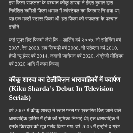
इस फिल्म सफलता के पश्चात कीकू शारदा ने इंद्रा कुमार द्वारा
निर्देशित कॉमेडी फिल्म धमाल में कांस्टेबल का किरदार निभाया था|
यह एक मल्टी स्टारर फिल्म थी| इस फिल्म की सफलता के पश्चात
इन्होंने
कईं सुपर हिट फिल्मों जैसे कि – डार्लिंग वर्ष २००७, नो स्मोकिंग वर्ष
2007, रेस 2008, लव खिचड़ी वर्ष 2008, नो प्रॉब्लम वर्ष 2010,
हैप्पी न्यू ईयर वर्ष 2014, जवानी जानेमन वर्ष 2020, अंग्रेजी मीडियम
वर्ष 2020 आदि में काम किया|
कीकू शारदा का टेलीविज़न धारावाहिकों में पदार्पण
(Kiku Sharda’s Debut In Television
Serials)
वर्ष 2003 में कीकू शारदा ने स्टार प्लस पर प्रसारित किए जाने वाले
धारावाहिक हातिम में होबो की भूमिका निभाई थी| इस धारावाहिक में
इनके किरदार को खूब पसंद किया गया| वर्ष 2005 में इन्होंने द ग्रेट