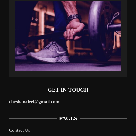
GET IN TOUCH
darshanaleel@gmail.com
PAGES
Contact Us