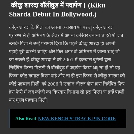
कीकू शारदा बॉलीवुड में पदार्पण। (Kiku
Sharda Debut In Bollywood.)
कीकू शारदा के पिता का अपना व्यवसाय था परन्तु कीकू शारदा
प्रारम्भ से ही अभिनय के क्षेत्र में अपना करियर बनाना चाहते थे| तब
उनके पिता ने उन्हें परामर्श दिया कि पहले कीकू शारदा हो अपनी
पढ़ाई पूरी करनी चाहिए और फिर अगर वो अभिनय में जाना चाहें तो
जा सकते हैं| कीकू शारदा ने वर्ष 2001 में इक़बाल दुर्रानी द्वारा
निर्देषित फिल्म मिट्टी से बॉलीवुड में पदार्पण किया था| ना ही तो यह
फिल्म कोई कमाल दिखा पाई और ना ही इस फिल्म से कीकू शारदा को
कोई पहचान मिली| वर्ष 2006 में उन्होंने नीरज वोरा द्वारा निर्देषित फिर
हेरा फेरी में जब कांजी का किरदार निभाया तो इस फिल्म से इन्हें पहली
बार मुख्य पेहचाम मिली|
Also Read
NEW KENCH'S TRACE PIN CODE