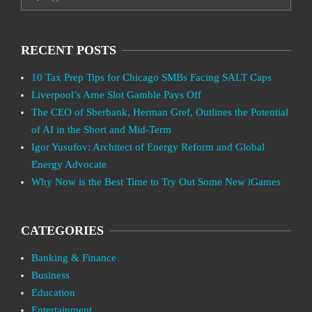
RECENT POSTS
10 Tax Prep Tips for Chicago SMBs Facing SALT Caps
Liverpool’s Arne Slot Gamble Pays Off
The CEO of Sberbank, Herman Gref, Outlines the Potential
of AI in the Short and Mid-Term
Igor Yusufov: Architect of Energy Reform and Global
Energy Advocate
Why Now is the Best Time to Try Out Some New iGames
CATEGORIES
Banking & Finance
Business
Education
Entertainment