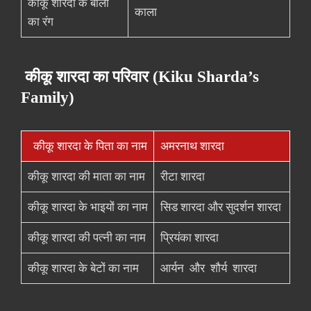
कीकू शारदा के बालों
काला
का रंग
कीकू शारदा का परिवार (Kiku Sharda’s
Family)
कीकू शारदा के पिता का नाम
अमरनाथ शारदा
कीकू शारदा की माता का नाम
रीटा शारदा
कीकू शारदा के भाइयों का नाम
सिड शारदा और सुदर्शन शारदा
कीकू शारदा की पत्नी का नाम
प्रियंका शारदा
कीकू शारदा के बेटों का नाम
आर्यन और शौर्य शारदा