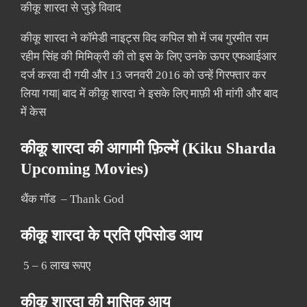
कीकू शारदा से जुड़े विवाद
कीकू शारदा ने कॉमेडी नाइट्स विद कपिल शो में जब गुरमीत राम
रहीम सिंह की मिमिक्री की तो इस के लिए उनके ऊपर एफआईआर
दर्ज करवा दी गयी और 13 जनवरी 2016 को उन्हें गिरफ्तार कर
लिया गया| बाद में कीकू शारदा ने इसके लिए माफ़ी भी मांगी और बाद
में केस
कीकू शारदा की आगामी फ़िल्में (Kiku Sharda
Upcoming Movies)
थैंक गॉड – Thank God
कीकू शारदा के प्रति एपिसोड आय
5 – 6 लाख रूपए
कीकू शारदा की मासिक आय