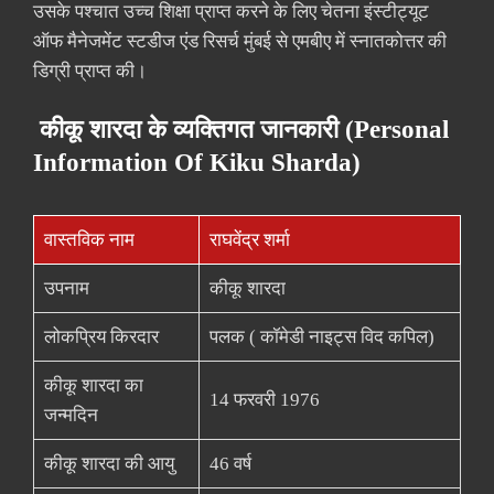
उसके पश्चात उच्च शिक्षा प्राप्त करने के लिए चेतना इंस्टीट्यूट
ऑफ मैनेजमेंट स्टडीज एंड रिसर्च मुंबई से एमबीए में स्नातकोत्तर की
डिग्री प्राप्त की।
कीकू शारदा के व्यक्तिगत जानकारी (Personal
Information Of Kiku Sharda)
वास्तविक नाम
राघवेंद्र शर्मा
उपनाम
कीकू शारदा
लोकप्रिय किरदार
पलक ( कॉमेडी नाइट्स विद कपिल)
कीकू शारदा का
14 फरवरी 1976
जन्मदिन
कीकू शारदा की आयु
46 वर्ष