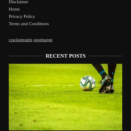
Disclaimer
Home
Privacy Policy
Terms and Conditions
crackstreams
sportsurge
RECENT POSTS