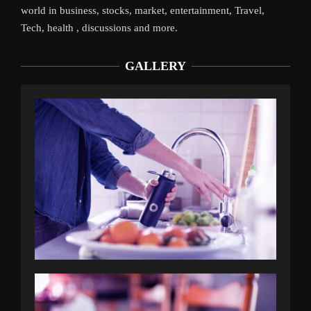
world in business, stocks, market, entertainment, Travel,
Tech, health , discussions and more.
GALLERY