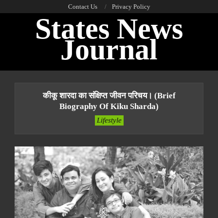
Skip
Contact Us
Privacy Policy
States News
to
content
Journal
Primary
Navigation
कीकू शारदा का संक्षिप्त जीवन परिचय। (Brief
Menu
Biography Of Kiku Sharda)
Lifestyle