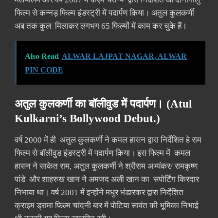
फिल्म से कन्नड़ फिल्म इंडस्ट्री में पदार्पण किया। अतुल कुलकर्णी
अब तक कुल मिलाकर लगभग 65 फिल्मों में काम कर चुके हैं।
Also Read
ALWAR LAJPAT NAGAR, ALWAR
PIN CODE
अतुल कुलकर्णी का बॉलीवुड में पदार्पण। (Atul
Kulkarni’s Bollywood Debut.)
वर्ष 2000 में ही अतुल कुलकर्णी ने कमल हासन द्वारा निर्देशित हे राम
फिल्म से बॉलीवुड इंडस्ट्री में पदार्पण किया। इस फिल्म में कमल
हासन ने साकेत राम, अतुल कुलकर्णी ने श्रीराम अभ्यंकर/ रामकृष्ण
पांडे और शाहरुख खान ने अमजद अली खान का सपोर्टिंग किरदार
निभाया था। वर्ष 2001 में इन्होंने मधुर भंडारकर द्वारा निर्देशित
क्राइम ड्रामा फिल्म चांदनी बार में पोटिया सावंत की भूमिका निभाई