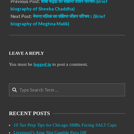
Previous Post:
शीबा चड्ढा का संक्षिप्त जीवन परिचय (Brief
biography of Sheeba Chaddha)
Next Post:
मेघना मलिक का संक्षिप्त जीवन परिचय। (Brief
biography of Meghna Malik)
LEAVE A REPLY
You must be
logged in
to post a comment.
Search
RECENT POSTS
10 Tax Prep Tips for Chicago SMBs Facing SALT Caps
Liverpool’s Arne Slot Gamble Pays Off