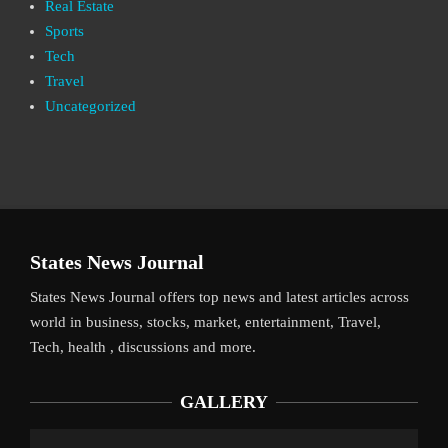
Real Estate
Sports
Tech
Travel
Uncategorized
States News Journal
States News Journal offers top news and latest articles across
world in business, stocks, market, entertainment, Travel,
Tech, health , discussions and more.
GALLERY