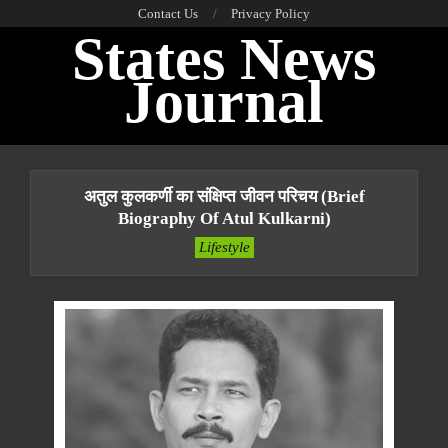
Skip
Contact Us
Privacy Policy
States News
to
content
Journal
Primary
Navigation
अतुल कुलकर्णी का संक्षिप्त जीवन परिचय (Brief
Menu
Biography Of Atul Kulkarni)
Lifestyle