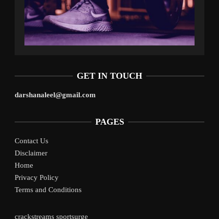
GET IN TOUCH
darshanaleel@gmail.com
PAGES
Contact Us
Disclaimer
Home
Privacy Policy
Terms and Conditions
crackstreams
sportsurge