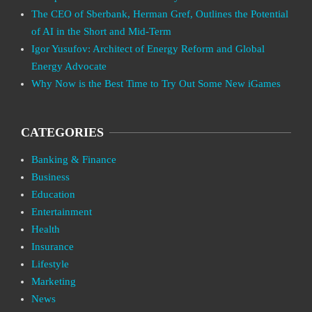
The CEO of Sberbank, Herman Gref, Outlines the Potential
of AI in the Short and Mid-Term
Igor Yusufov: Architect of Energy Reform and Global
Energy Advocate
Why Now is the Best Time to Try Out Some New iGames
CATEGORIES
Banking & Finance
Business
Education
Entertainment
Health
Insurance
Lifestyle
Marketing
News