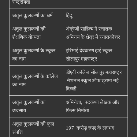
राष्ट्रीयता
अतुल कुलकर्णी का धर्म
हिंदू
अतुल कुलकर्णी की
अंग्रेजी साहित्य में स्नातक
शैक्षणिक योग्यता
अभिनय के क्षेत्र में स्नातकोत्तर
अतुल कुलकर्णी के स्कूल
हरिभाई देवकरण हाई स्कूल
का नाम
सोलापुर महाराष्ट्र
डीएवी कॉलेज सोलापुर महाराष्ट्र
अतुल कुलकर्णी के कॉलेज
नेशनल स्कूल ऑफ ड्रामा नई
का नाम
दिल्ली
अतुल कुलकर्णी का
अभिनेता, पटकथा लेखक और
व्यवसाय
फिल्म निर्माता
अतुल कुलकर्णी की कुल
197 करोड़ रुपए के लगभग
संपत्ति