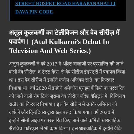
STREET HOSPET ROAD HARAPANAHALLI
DAVA PIN CODE
अतुल कुलकर्णी का टेलीविजन और वेब सीरीज़ में
पदार्पण। (Atul Kulkarni’s Debut In
Television And Web Series.)
अतुल कुलकर्णी ने वर्ष 2017 में ऑल्ट बालाजी पर प्रसारित की जाने
वाली वेब सीरीज़ द टेस्ट केस से वेब सीरीज़ इंडस्ट्री में पदार्पण किया
था। इस वेब सीरीज़ में इन्होंने कर्नल अजिंक्य साठे का किरदार
निभाया था।वर्ष 2020 में इन्होंने अमेजॉन प्राइम वीडियो पर प्रसारित
की जाने वाली रोमांटिक ड्रामा वेब सीरीज़ बंदिश बैंडिट्स में दिग्विजय
राठौर का किरदार निभाया। इस वेब सीरीज़ में उनके अभिनय को
दर्शकों और क्रिटिक्स द्वारा खूब पसंद किया गया। वर्ष 2020 में
इन्होंने सोनी लाइव पर प्रसारित किए जाने वाले कॉमेडी धारावाहिक
सैंडविच फॉरएवर में भी काम किया। इस धारावाहिक में इन्होंने वीके