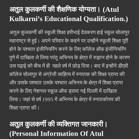
अतुल कुलकर्णी की शैक्षणिक योग्यता। (Atul
Kulkarni’s Educational Qualification.)
अतुल कुलकर्णी की स्कूली शिक्षा हरीभाई देवकरण हाई स्कूल सोलापुर
महाराष्ट्र से हुई। अपने परिवार के कहने पर उन्होंने स्कूली शिक्षा पूरी
होने के पश्चात इंजीनियरिंग करने के लिए कॉलेज ऑफ़ इंजीनियरिंग
पुणे में दाखिला ले लिया परंतु अभिनय के क्षेत्र में रुझान होने के कारण
उस पढ़ाई को बीच में ही पहले वर्ष में छोड़ दिया। बाद में इन्होंने डीएवी
कॉलेज सोलापुर से अंग्रेजी साहित्य में स्नातक की शिक्षा प्राप्त की
और उसके पश्चात उसके पश्चात अभिनय के क्षेत्र में शिक्षा प्राप्त
करने के लिए नेशनल स्कूल ऑफ ड्रामा नई दिल्ली में दाखिला
लिया। जहां से वर्ष 1995 में अभिनय के क्षेत्र में स्नातकोत्तर की
शिक्षा प्राप्त की।
अतुल कुलकर्णी की व्यक्तिगत जानकारी।
(Personal Information Of Atul