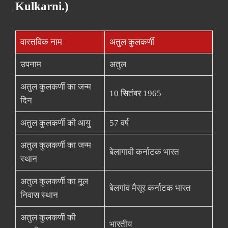
Kulkarni.)
वास्तविक नाम
अतुल कुलकर्णी
उपनाम
अतुल
अतुल कुलकर्णी का जन्म
10 सितंबर 1965
दिन
अतुल कुलकर्णी की आयु
57 वर्ष
अतुल कुलकर्णी का जन्म
बेलागावी कर्नाटक भारत
स्थान
अतुल कुलकर्णी का मूल
बेलगांव मैसूर कर्नाटक भारत
निवास स्थान
अतुल कुलकर्णी की
भारतीय