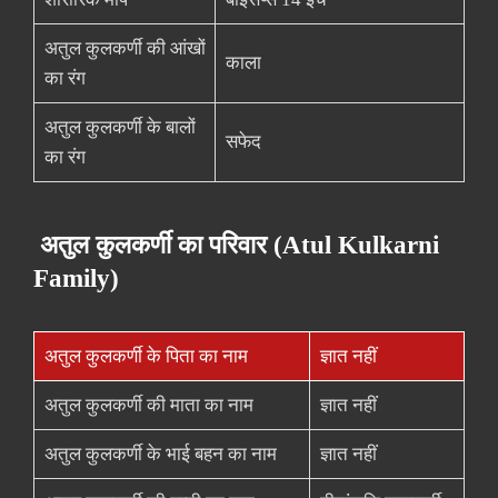
अतुल कुलकर्णी की आंखों
काला
का रंग
अतुल कुलकर्णी के बालों
सफेद
का रंग
अतुल कुलकर्णी का परिवार (Atul Kulkarni
Family)
अतुल कुलकर्णी के पिता का नाम
ज्ञात नहीं
अतुल कुलकर्णी की माता का नाम
ज्ञात नहीं
अतुल कुलकर्णी के भाई बहन का नाम
ज्ञात नहीं