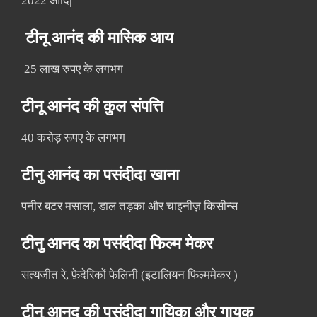
2022 आदि|
टीनू आनंद की मासिक आय
25 लाख रुपए के लगभग
टीनू आनंद की कुल संपत्ति
40 करोड़ रूपए के लगभग
टीनु आनंद का पसंदीदा खाना
पनीर बटर मसाला, डाल तड़का और चाइनीज़ किसीन्स
टीनु आनद का पसंदीदा फिल्म मेकर
सत्यजीत रे, फ़ेदेरिकों फेलिनी (इटालियन फिल्ममेकर )
टीनु आनद की पसंदीदा गायिका और गायक