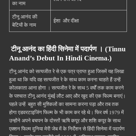
का नाम
टीनू आनंद की
ईशा और दीक्षा
बेटियों के नाम
टीनू आनंद का हिंदी सिनेमा में पदार्पण । (Tinnu
Anand’s Debut In Hindi Cinema.)
टीनू आनंद को सत्यजीत रे से एक पत्र प्राप्त हुआ जिसमें यह लिखा
हुआ था कि यदि वह सत्यजीत रे के साथ काम करना चाहते हैं उन्हें
कोलकाता आना होगा । सत्यजीत रे के साथ 5 वर्षों तक काम करने
के पश्चात टीनू आनंद मुंबई लौट आए और खुद की एक फिल्म बनाएं।
पहले उन्हें बहुत सी मुश्किलों का सामना करना पड़ा और तब तक
होगा एडवरटाइजिंग फिल्म के भी काम कर रहे थे। फिर वर्ष 1979 में
उन्होंने अपने बचपन के दोस्तों ऋषि कपूर और शशि कपूर के साथ
एक्शन फिल्म दुनिया मेरी जेब में के निर्देशन से हिंदी सिनेमा में पदार्पण