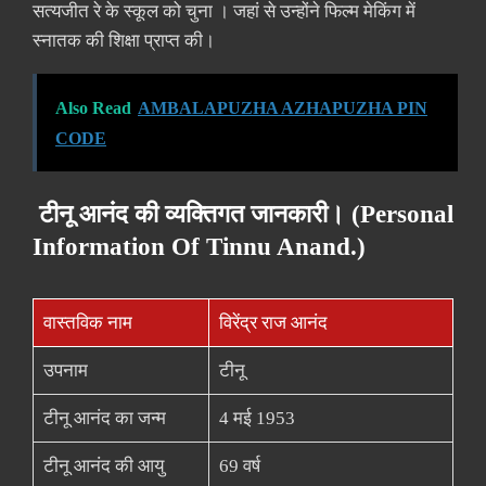
सत्यजीत रे के स्कूल को चुना । जहां से उन्होंने फिल्म मेकिंग में
स्नातक की शिक्षा प्राप्त की।
Also Read
AMBALAPUZHA AZHAPUZHA PIN
CODE
टीनू आनंद की व्यक्तिगत जानकारी। (Personal
Information Of Tinnu Anand.)
वास्तविक नाम
विरेंद्र राज आनंद
उपनाम
टीनू
टीनू आनंद का जन्म
4 मई 1953
टीनू आनंद की आयु
69 वर्ष