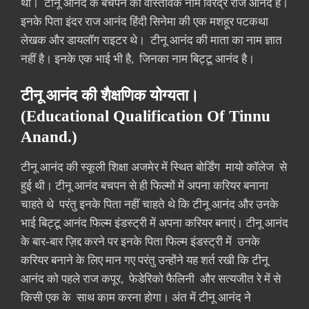
था। टीनू आनंद के बचपन का वास्तविक नाम विरेंद्र राज आनंद है।
इनके पिता इंदर राज आनंद हिंदी सिनेमा की एक मशहूर पटकथा
लेखक और डायलॉग राइटर थे। टीनू आनंद की माता का नाम ज्ञात
नहीं है। इनके एक भाई भी है, जिनका नाम बिट्टू आनंद है।
टीनू आनंद की शैक्षणिक योग्यता।
(Educational Qualification Of Tinnu
Anand.)
टीनू आनंद की स्कूली शिक्षा अजमेर में स्थित बोर्डिंग मायो कॉलेज से
हुई थी। टीनू आनंद बचपन से ही फिल्मों में अपना करियर बनाना
चाहते थे परंतु इनके पिता नहीं चाहते थे कि टीनू आनंद और उनके
भाई बिट्टू आनंद फिल्म इंडस्ट्री में अपना करियर बनाएं। टीनू आनंद
के बार-बार ज़िद्द करने पर इनके पिता फिल्म इंडस्ट्री में उनके
करियर बनाने के लिए मान गए परंतु उन्होंने यह शर्त रखी कि टीनू
आनंद को पहले राज कपूर, फेडेरिको फैलिनी और सत्यजीत रे में से
किसी एक के साथ काम करना होगा। अंत में टीनू आनंद ने