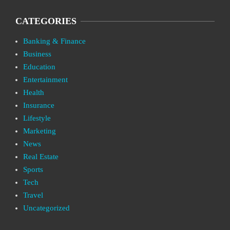
CATEGORIES
Banking & Finance
Business
Education
Entertainment
Health
Insurance
Lifestyle
Marketing
News
Real Estate
Sports
Tech
Travel
Uncategorized