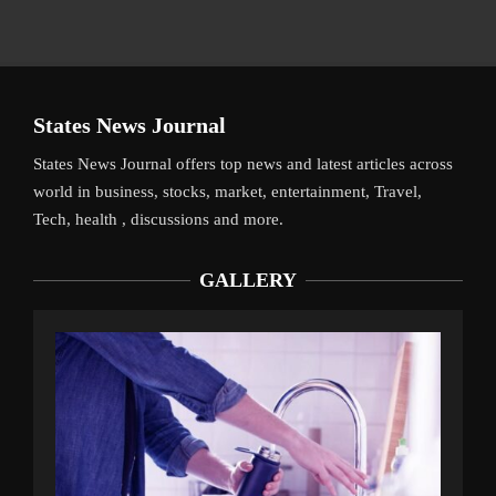
States News Journal
States News Journal offers top news and latest articles across
world in business, stocks, market, entertainment, Travel,
Tech, health , discussions and more.
GALLERY