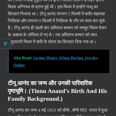
फिल्म अग्निपथ से प्राप्त हुई थी। इस फिल्म में इन्होंने नाथू का
किरदार निभाया था। टीनू आनंद लगभग 5 फिल्मों में बतौर सहायक
निर्देशक और लगभग 9 फिल्मों में निर्देशक के तौर पर काम कर चुके
हैं। टीनू आनंद ही पहली बार अमिताभ बच्चन को मशहूर फिल्म मेकर
के अब्बास के ऑफिस ले गए थे। तब अमिताभ बच्चन को सात
हिंदुस्तानी फिल्म में कवि के दोस्त का किरदार दिया गया था।
Also Read
Saving Money When Buying Jewelry
Online
टीनू आनंद का जन्म और उनकी पारिवारिक
पृष्ठभूमि। (Tinnu Anand’s Birth And His
Family Background.)
टीनू आनंद का जन्म 4 मई 1953 को बॉम्बे , बॉम्बे स्टेट भारत में हुआ