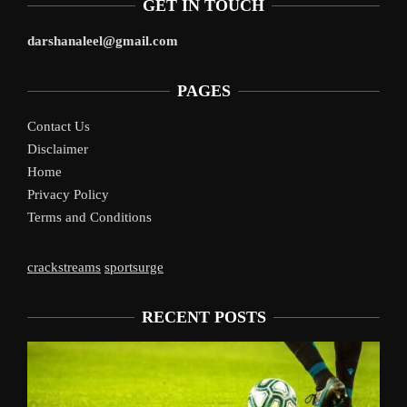
GET IN TOUCH
darshanaleel@gmail.com
PAGES
Contact Us
Disclaimer
Home
Privacy Policy
Terms and Conditions
crackstreams
sportsurge
RECENT POSTS