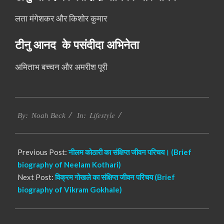
लता मंगेशकर और किशोर कुमार
टीनु आनद के पसंदीदा अभिनेता
अमिताभ बच्चन और अमरीश पूरी
2017-
Lifestyle
10-
By:
Noah Beck
In:
11
Previous Post:
नीलम कोठारी का संक्षिप्त जीवन परिचय। (Brief
biography of Neelam Kothari)
Next Post:
विक्रम गोखले का संक्षिप्त जीवन परिचय (Brief
biography of Vikram Gokhale)