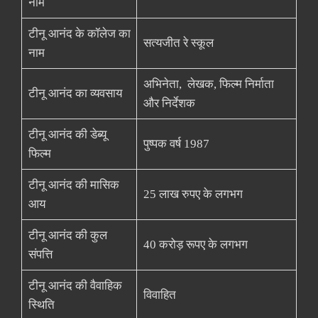
नाम
टीनू आनंद के कॉलेज का
सत्यजीत रे स्कूल
नाम
अभिनेता, लेखक, फिल्म निर्माता
टीनू आनंद का व्यवसाय
और निर्देशक
टीनू आनंद की डेब्यू
पुष्पक वर्ष 1987
फिल्म
टीनू आनंद की मासिक
25 लाख रुपए के लगभग
आय
टीनू आनंद की कुल
40 करोड़ रूपए के लगभग
संपत्ति
टीनू आनंद की वैवाहिक
विवाहित
स्थिति