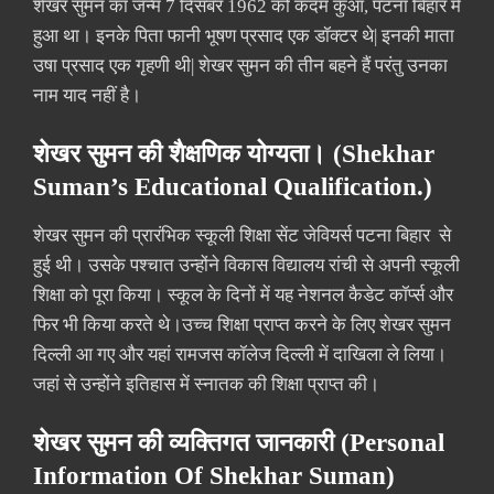
शेखर सुमन का जन्म 7 दिसंबर 1962 को कदम कुआँ, पटना बिहार में
हुआ था। इनके पिता फानी भूषण प्रसाद एक डॉक्टर थे| इनकी माता
उषा प्रसाद एक गृहणी थी| शेखर सुमन की तीन बहने हैं परंतु उनका
नाम याद नहीं है।
शेखर सुमन की शैक्षणिक योग्यता। (Shekhar
Suman’s Educational Qualification.)
शेखर सुमन की प्रारंभिक स्कूली शिक्षा सेंट जेवियर्स पटना बिहार से
हुई थी। उसके पश्चात उन्होंने विकास विद्यालय रांची से अपनी स्कूली
शिक्षा को पूरा किया। स्कूल के दिनों में यह नेशनल कैडेट कॉर्प्स और
फिर भी किया करते थे।उच्च शिक्षा प्राप्त करने के लिए शेखर सुमन
दिल्ली आ गए और यहां रामजस कॉलेज दिल्ली में दाखिला ले लिया।
जहां से उन्होंने इतिहास में स्नातक की शिक्षा प्राप्त की।
शेखर सुमन की व्यक्तिगत जानकारी (Personal
Information Of Shekhar Suman)