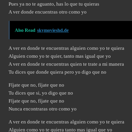
Pues ya no te aguanto, has lo que tu quieras
A ver donde encuentras otro como yo
Also Read
skymovieshd.de
A ver en donde te encuentras alguien como yo te quiera
Alguien como yo te quier, tanto mas igual que yo
A ver en donde te encuentras quien te trate a mi manera
Tu dices que donde quiera pero yo digo que no
Fíjate que no, fíjate que no
Tu dices que si, yo digo que no
Fíjate que no, fíjate que no
Nunca encontraras otro como yo
A ver en donde te encuentras alguien como yo te quiera
Alguien como yo te quiera tanto mas igual que yo