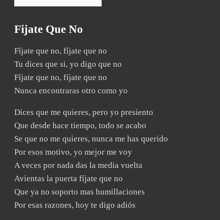
Fijate Que No
Fíjate que no, fíjate que no
Tu dices que si, yo digo que no
Fíjate que no, fíjate que no
Nunca encontraras otro como yo
Dices que me quieres, pero yo presiento
Que desde hace tiempo, todo se acabo
Se que no me quieres, nunca me has querido
Por esos motivo, yo mejor me voy
A veces por nada das la media vuelta
Avientas la puerta fíjate que no
Que ya no soporto mas humillaciones
Por esas razones, hoy te digo adiós