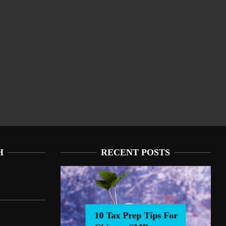
H
RECENT POSTS
10 Tax Prep Tips For