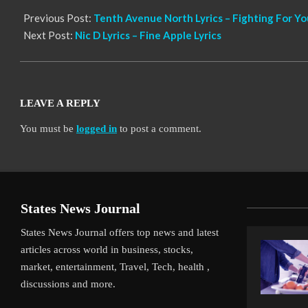
Previous Post:
Tenth Avenue North Lyrics – Fighting For Yo
Next Post:
Nic D Lyrics – Fine Apple Lyrics
LEAVE A REPLY
You must be
logged in
to post a comment.
States News Journal
States News Journal offers top news and latest
articles across world in business, stocks,
market, entertainment, Travel, Tech, health ,
discussions and more.