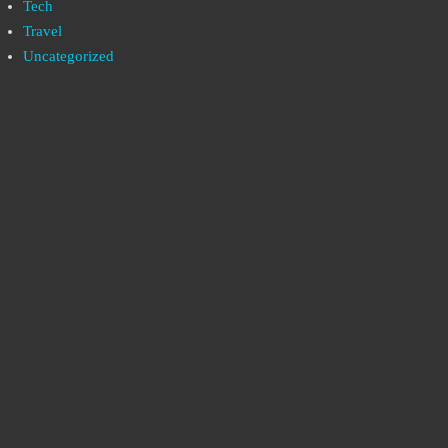
Tech
Travel
Uncategorized