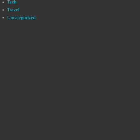
Tech
Travel
Uncategorized