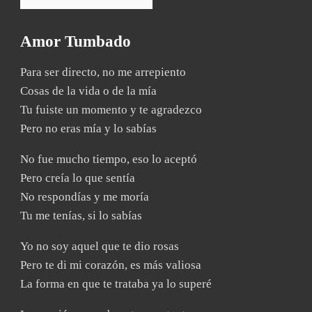
Amor Tumbado
Para ser directo, no me arrepiento
Cosas de la vida o de la mía
Tu fuiste un momento y te agradezco
Pero no eras mía y lo sabías
No fue mucho tiempo, eso lo aceptó
Pero creía lo que sentía
No respondías y me moría
Tu me tenías, si lo sabías
Yo no soy aquel que te dio rosas
Pero te di mi corazón, es más valiosa
La forma en que te trataba ya lo superé