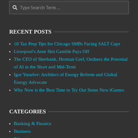
Search
RECENT POSTS
10 Tax Prep Tips for Chicago SMBs Facing SALT Caps
Liverpool’s Arne Slot Gamble Pays Off
The CEO of Sberbank, Herman Gref, Outlines the Potential
of AI in the Short and Mid-Term
Igor Yusufov: Architect of Energy Reform and Global
Energy Advocate
Why Now is the Best Time to Try Out Some New iGames
CATEGORIES
Banking & Finance
Business