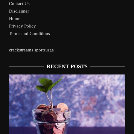
Contact Us
Disclaimer
Home
Privacy Policy
Terms and Conditions
crackstreams
sportsurge
RECENT POSTS