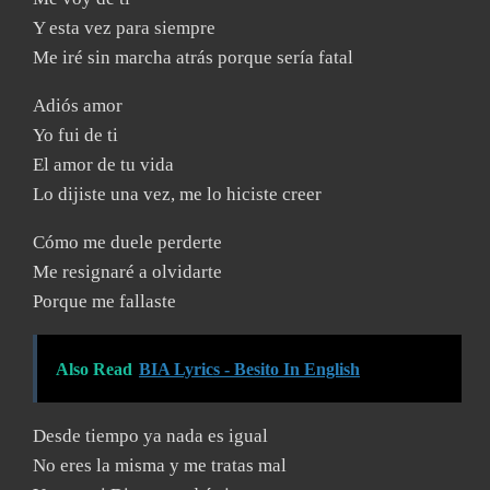
Y esta vez para siempre
Me iré sin marcha atrás porque sería fatal
Adiós amor
Yo fui de ti
El amor de tu vida
Lo dijiste una vez, me lo hiciste creer
Cómo me duele perderte
Me resignaré a olvidarte
Porque me fallaste
Also Read
BIA Lyrics - Besito In English
Desde tiempo ya nada es igual
No eres la misma y me tratas mal