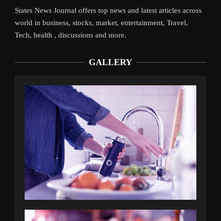
States News Journal offers top news and latest articles across
world in business, stocks, market, entertainment, Travel,
Tech, health , discussions and more.
GALLERY