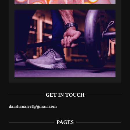
GET IN TOUCH
darshanaleel@gmail.com
PAGES