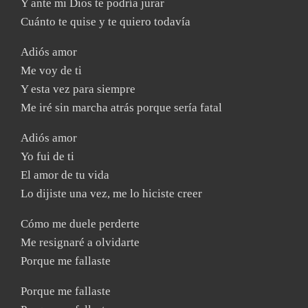
Y ante mi Dios te podría jurar
Cuánto te quise y te quiero todavía
Adiós amor
Me voy de ti
Y esta vez para siempre
Me iré sin marcha atrás porque sería fatal
Adiós amor
Yo fui de ti
El amor de tu vida
Lo dijiste una vez, me lo hiciste creer
Cómo me duele perderte
Me resignaré a olvidarte
Porque me fallaste
Porque me fallaste