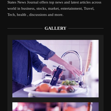
States News Journal offers top news and latest articles across
world in business, stocks, market, entertainment, Travel,
Tech, health , discussions and more.
GALLERY