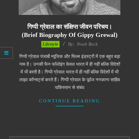
गिप्पी ग्रेवाल का संक्षिप्त जीवन परिचय।
(Brief Biography Of Gippy Grewal)
2017-
Lifestyle
By:
Noah Beck
10-
गिप्पी ग्रेवाल पंजाबी म्यूजिक और फिल्म इंडस्ट्री में एक बहुत बड़ा
01
नाम है। उनकी फैन फॉलोइंग केवल भारत में ही नहीं बल्कि विदेशों
में भी बस्ती है। गिप्पी ग्रेवाल भारत में ही नहीं बल्कि विदेशों में भी
लाइव कॉन्सर्ट्स करते हैं। गिप्पी ग्रेवाल के पूर्वज ननकाना साहिब
पाकिस्तान से संबंध
CONTINUE READING