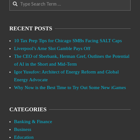
Search
RECENT POSTS
10 Tax Prep Tips for Chicago SMBs Facing SALT Caps
Liverpool’s Arne Slot Gamble Pays Off
The CEO of Sberbank, Herman Gref, Outlines the Potential
of AI in the Short and Mid-Term
Igor Yusufov: Architect of Energy Reform and Global
Energy Advocate
Why Now is the Best Time to Try Out Some New iGames
CATEGORIES
Banking & Finance
Business
Education