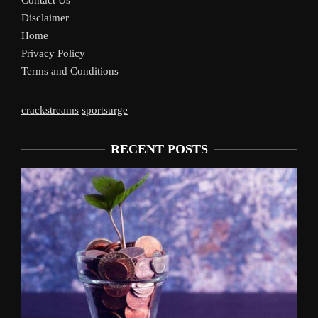
Disclaimer
Home
Privacy Policy
Terms and Conditions
crackstreams
sportsurge
RECENT POSTS