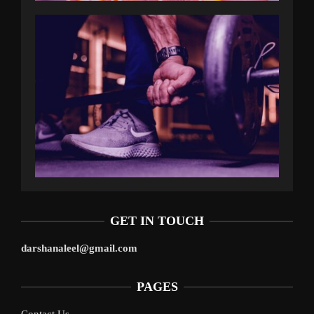
GET IN TOUCH
darshanaleel@gmail.com
PAGES
Contact Us