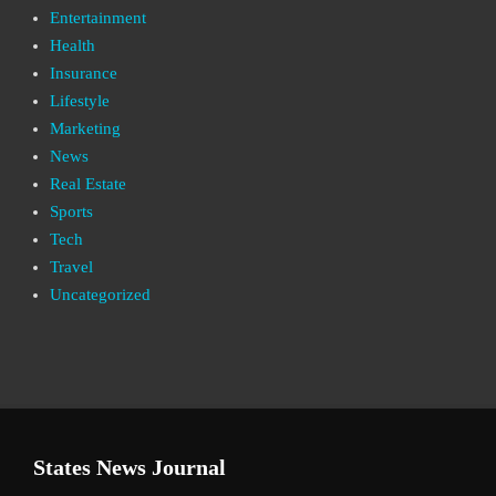
Entertainment
Health
Insurance
Lifestyle
Marketing
News
Real Estate
Sports
Tech
Travel
Uncategorized
States News Journal